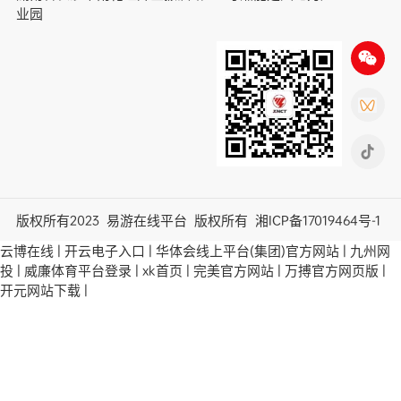
业园
版权所有2023 易游在线平台 版权所有
湘ICP备17019464号-1
云博在线
|
开云电子入口
|
华体会线上平台(集团)官方网站
|
九州网
投
|
威廉体育平台登录
|
xk首页
|
完美官方网站
|
万搏官方网页版
|
开元网站下载
|