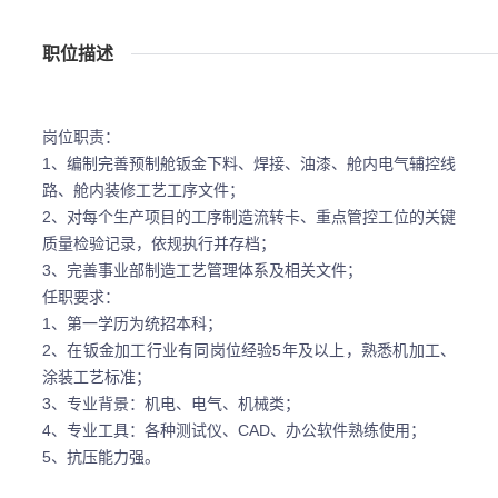
职位描述
岗位职责：
1、编制完善预制舱钣金下料、焊接、油漆、舱内电气辅控线
路、舱内装修工艺工序文件；
2、对每个生产项目的工序制造流转卡、重点管控工位的关键
质量检验记录，依规执行并存档；
3、完善事业部制造工艺管理体系及相关文件；
任职要求：
1、第一学历为统招本科；
2、在钣金加工行业有同岗位经验5年及以上，熟悉机加工、
涂装工艺标准；
3、专业背景：机电、电气、机械类；
4、专业工具：各种测试仪、CAD、办公软件熟练使用；
5、抗压能力强。