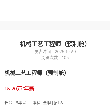
机械工艺工程师（预制舱）
发表时间：2025-10-30
浏览次数：105
机械工艺工程师（预制舱）
15-20万/年薪
长沙 5年以上 | 本科 | 全职 | 招1人