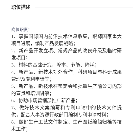
职位描述
岗位职责：
1、掌握国际国内前沿技术信息收集，跟踪国家重大
项目进展，编制产品发展战略；
2、新产品开发立项、常规产品的改良升级及临时研
发项目；
3、材料的基础研究，降本、节能、降耗；
4、新产品、新技术对外合作，科研项目与科研成果
管理及专利申请等；
5、新产品、新技术在鉴定会和批量生产前公司内部
的宣贯和培训讲解；
6、协助市场营销部推广新产品；
7、做好技术文案编写和专利申请中的技术文件提
供，配合人事资源行政部门编制专利申请材料；
8、做好生产工艺文件制定、生产图纸编辑归档等技
术工作；