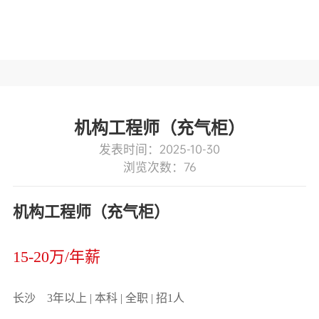
机构工程师（充气柜）
发表时间：2025-10-30
浏览次数：76
机构工程师（充气柜）
15-20万/年薪
长沙 3年以上 | 本科 | 全职 | 招1人