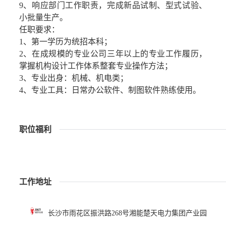
9、响应部门工作职责，完成新品试制、型式试验、
小批量生产。
任职要求：
1、第一学历为统招本科；
2、在成规模的专业公司三年以上的专业工作履历，
掌握机构设计工作体系整套专业操作方法；
3、专业出身：机械、机电类；
4、专业工具：日常办公软件、制图软件熟练使用。
职位福利
工作地址
长沙市雨花区振洪路268号湘能楚天电力集团产业园