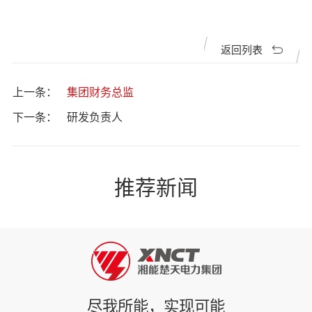
返回列表
上一条：
集团财务总监
下一条：
研发负责人
推荐新闻
尽我所能，实现可能