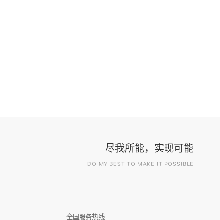
尽我所能，实现可能
DO MY BEST TO MAKE IT POSSIBLE
全国服务热线