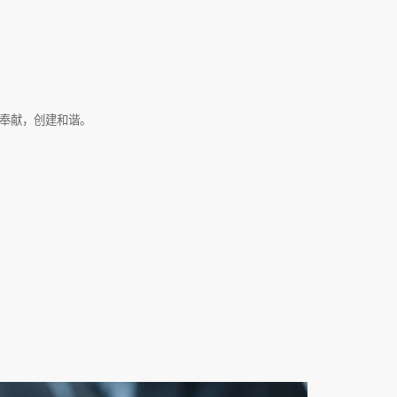
奉献，创建和谐。