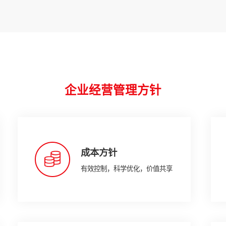
企业经营管理方针
成本方针
有效控制，科学优化，价值共享