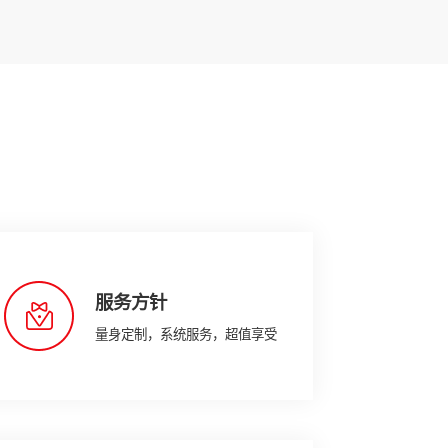
服务方针
量身定制，系统服务，超值享受