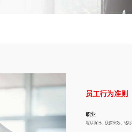
员工行为准则
职业
服从执行、快速高效、恪尽