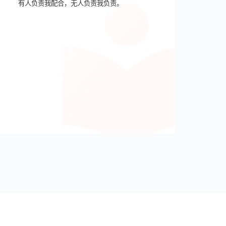
有人负责我配合，无人负责我负责。