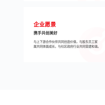
企业愿景
携手共创美好
与上下游合作伙伴共同创造价值，与股东员工家
属共同体面成长，与社区政府行业共同营建和谐。