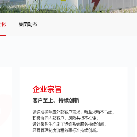
文化
集团动态
企业宗旨
客户至上、持续创新
迅速准确响应外部客户需求，精益求精不马虎；
积极协同内部客户，风险共担不推诿；
设计采购生产施工运维系统服务持续创新，
经营管理制度流程效率标准持续创新。