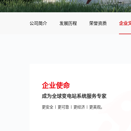
公司简介
发展历程
荣誉资质
企业
企业使命
成为全球变电站系统服务专家
更安全 | 更可靠 | 更经济 | 更美观。