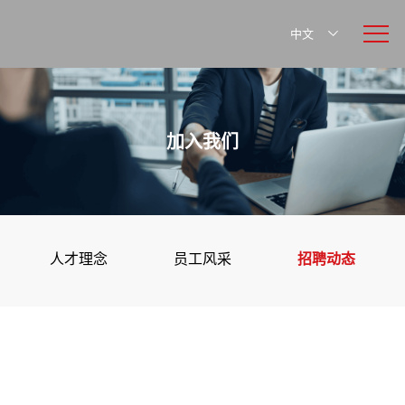
中文
加入我们
人才理念
员工风采
招聘动态