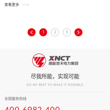
查看更多
1
2
3
尽我所能，实现可能
DO MY BEST TO MAKE IT POSSIBLE
全国服务热线
400-6982-400