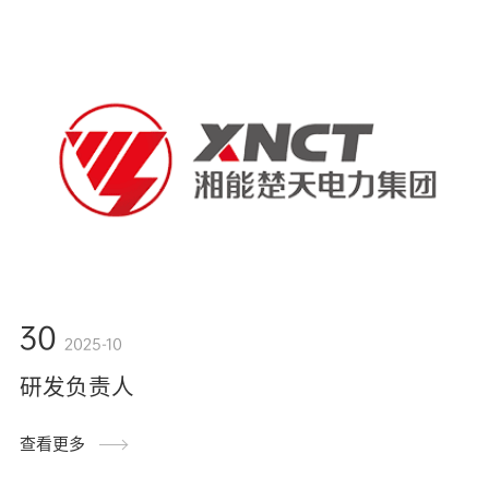
30
2025-10
研发负责人
查看更多