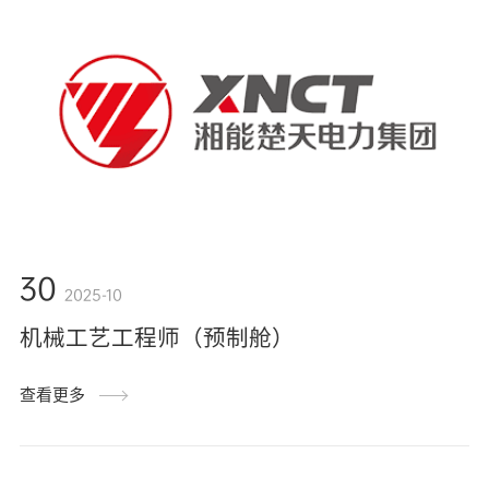
30
2025-10
机械工艺工程师（预制舱）
查看更多