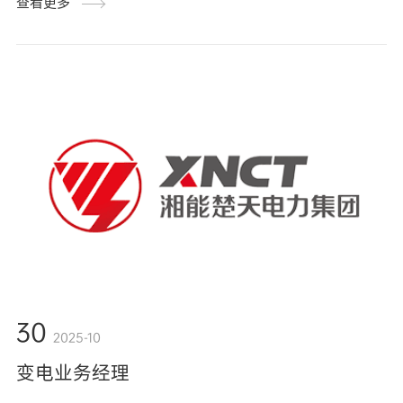
查看更多
30
2025-10
变电业务经理