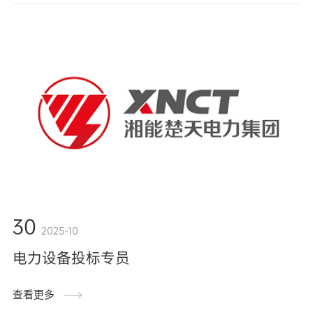
30
2025-10
电力设备投标专员
查看更多