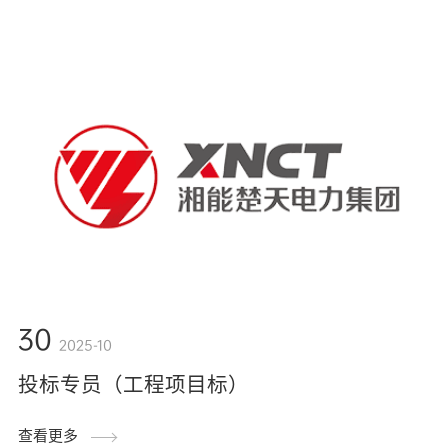
30
2025-10
投标专员（工程项目标）
查看更多