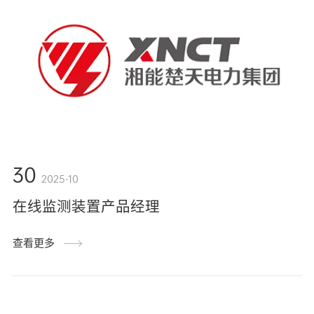
30
2025-10
在线监测装置产品经理
查看更多