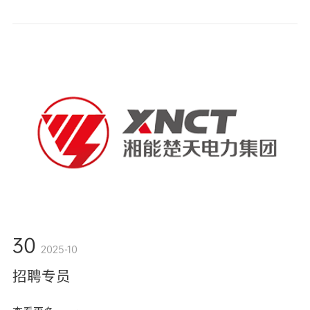
30
2025-10
招聘专员