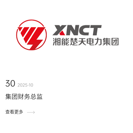
30
2025-10
集团财务总监
查看更多