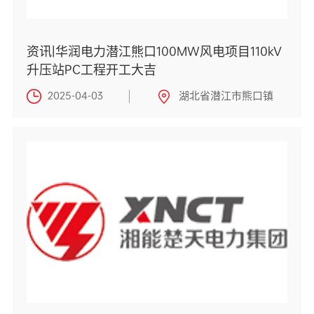
资讯|华润电力潜江熊口100MW风电项目110kV
升压站PC工程开工大吉
2025-04-03
湖北省潜江市熊口镇