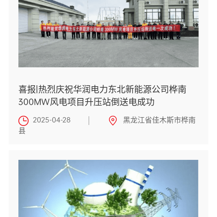
喜报|热烈庆祝华润电力东北新能源公司桦南
300MW风电项目升压站倒送电成功
2025-04-28
黑龙江省佳木斯市桦南
县