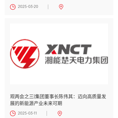
发布会召开之际
2025-03-20
观两会之三|集团董事长陈伟其：迈向高质量发
展的新能源产业未来可期
2025-03-11