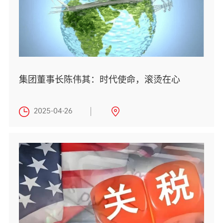
集团董事长陈伟其：时代使命，滚烫在心
2025-04-26