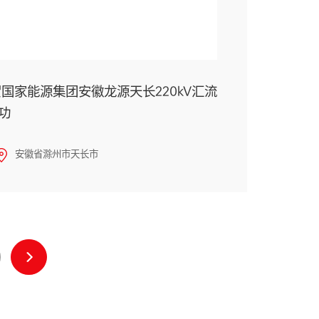
国家能源集团安徽龙源天长220kV汇流
功
安徽省滁州市天长市