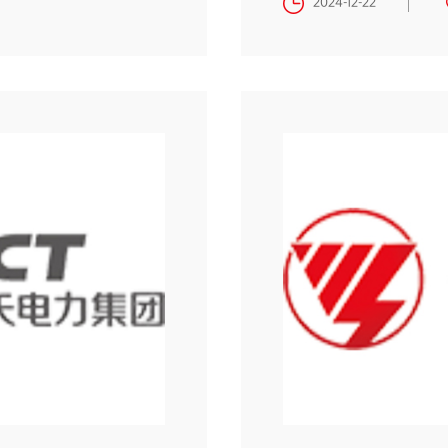
2024-12-22