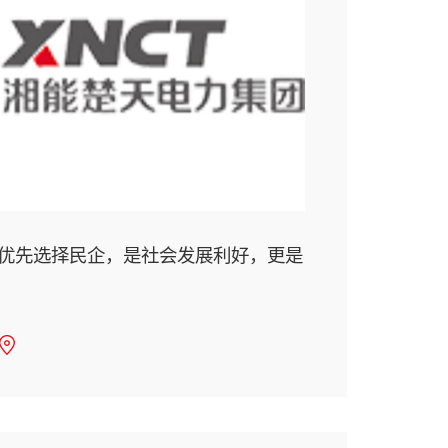
优先选择民企，是社会发展利好，更是