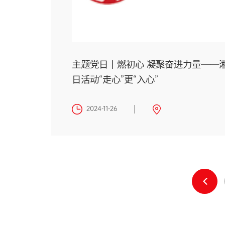
主题党日丨燃初心 凝聚奋进力量——湘
日活动“走心”更“入心”
2024-11-26