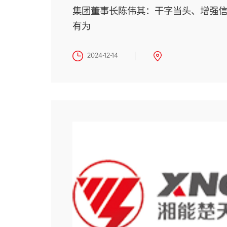
集团董事长陈伟其：干字当头、增强
有为
2024-12-14